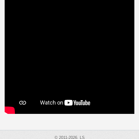
© 2011-2026, LS