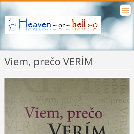
Viem, prečo VERÍM